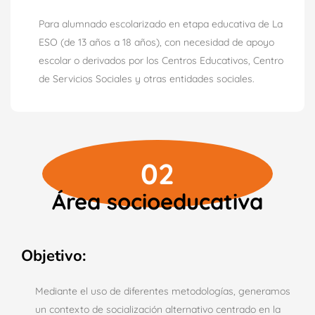
Para alumnado escolarizado en etapa educativa de La
ESO (de 13 años a 18 años), con necesidad de apoyo
escolar o derivados por los Centros Educativos, Centro
de Servicios Sociales y otras entidades sociales.
02
Área socioeducativa
Objetivo:
Mediante el uso de diferentes metodologías, generamos
un contexto de socialización alternativo centrado en la