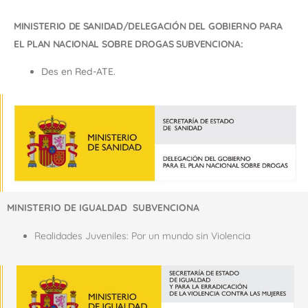
MINISTERIO DE SANIDAD/DELEGACIÓN DEL GOBIERNO PARA
EL PLAN NACIONAL SOBRE DROGAS SUBVENCIONA:
Des en Red-ATE.
MINISTERIO DE IGUALDAD SUBVENCIONA
Realidades Juveniles: Por un mundo sin Violencia