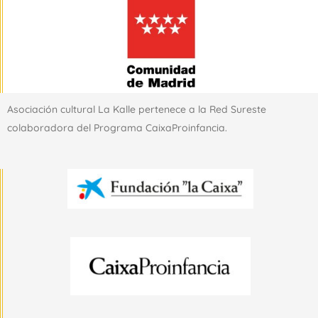
Asociación cultural La Kalle pertenece a la Red Sureste
colaboradora del Programa CaixaProinfancia.