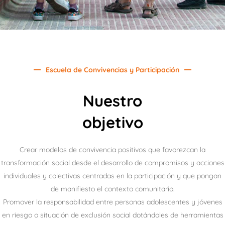
Escuela de Convivencias y Participación
Nuestro
objetivo
Crear modelos de convivencia positivos que favorezcan la
transformación social desde el desarrollo de compromisos y acciones
individuales y colectivas centradas en la participación y que pongan
de manifiesto el contexto comunitario.
Promover la responsabilidad entre personas adolescentes y jóvenes
en riesgo o situación de exclusión social dotándoles de herramientas