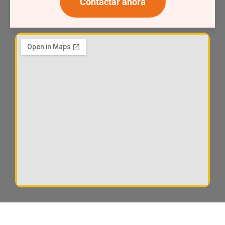
Contactar ahora