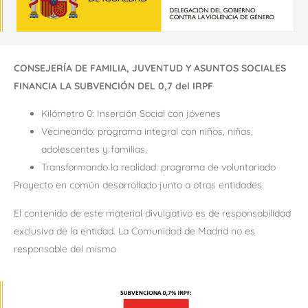
CONSEJERÍA DE FAMILIA, JUVENTUD Y ASUNTOS SOCIALES
FINANCIA LA SUBVENCIÓN DEL 0,7 del IRPF
Kilómetro 0: Inserción Social con jóvenes
Vecineando: programa integral con niños, niñas,
adolescentes y familias.
Transformando la realidad: programa de voluntariado
Proyecto en común desarrollado junto a otras entidades.
El contenido de este material divulgativo es de responsabilidad
exclusiva de la entidad. La Comunidad de Madrid no es
responsable del mismo