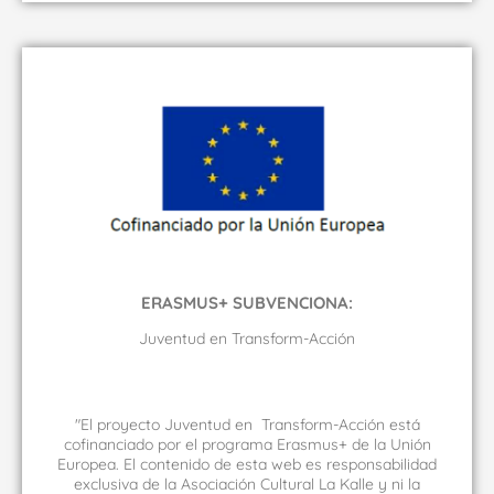
ERASMUS+ SUBVENCIONA:
Juventud en Transform-Acción
"El proyecto Juventud en Transform-Acción está
cofinanciado por el programa Erasmus+ de la Unión
Europea. El contenido de esta web es responsabilidad
exclusiva de la Asociación Cultural La Kalle y ni la