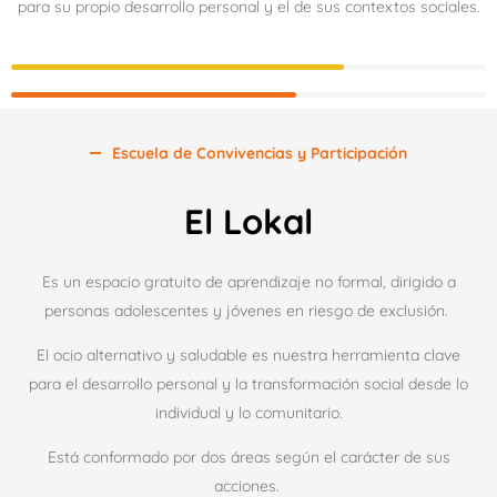
para su propio desarrollo personal y el de sus contextos sociales.
Escuela de Convivencias y Participación
El Lokal
Es un espacio gratuito de aprendizaje no formal, dirigido a
personas adolescentes y jóvenes en riesgo de exclusión.
El ocio alternativo y saludable es nuestra herramienta clave
para el desarrollo personal y la transformación social desde lo
individual y lo comunitario.
Está conformado por dos áreas según el carácter de sus
acciones.