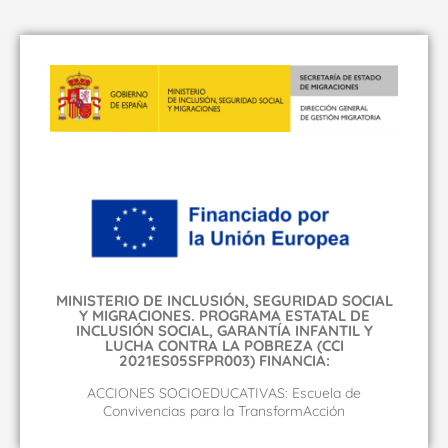
MINISTERIO DE INCLUSIÓN, SEGURIDAD SOCIAL
Y MIGRACIONES. PROGRAMA ESTATAL DE
INCLUSIÓN SOCIAL, GARANTÍA INFANTIL Y
LUCHA CONTRA LA POBREZA (CCI
2021ES05SFPR003) FINANCIA:
ACCIONES SOCIOEDUCATIVAS: Escuela de
Convivencias para la TransformAcción