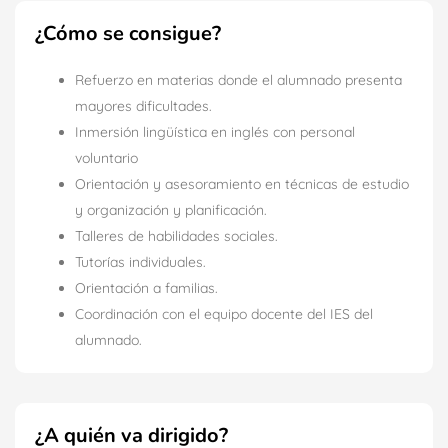
¿Cómo se consigue?
Refuerzo en materias donde el alumnado presenta
mayores dificultades.
Inmersión lingüística en inglés con personal
voluntario
Orientación y asesoramiento en técnicas de estudio
y organización y planificación.
Talleres de habilidades sociales.
Tutorías individuales.
Orientación a familias.
Coordinación con el equipo docente del IES del
alumnado.
¿A quién va dirigido?