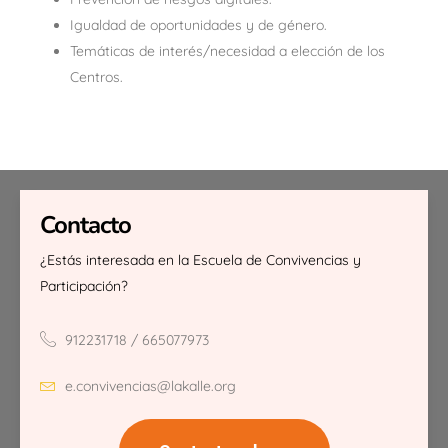
Igualdad de oportunidades y de género.
Temáticas de interés/necesidad a elección de los
Centros.
Contacto
¿Estás interesada en la Escuela de Convivencias y
Participación?
912231718 / 665077973
e.convivencias@lakalle.org