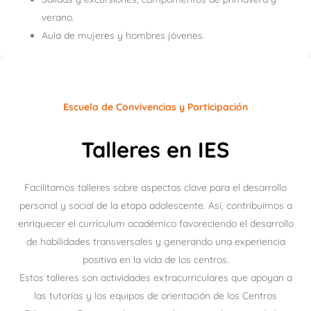
verano.
Aula de mujeres y hombres jóvenes.
Escuela de Convivencias y Participación
Talleres en IES
Facilitamos talleres sobre aspectos clave para el desarrollo
personal y social de la etapa adolescente. Así, contribuimos a
enriquecer el currículum académico favoreciendo el desarrollo
de habilidades transversales y generando una experiencia
positiva en la vida de los centros.
Estos talleres son actividades extracurriculares que apoyan a
las tutorías y los equipos de orientación de los Centros