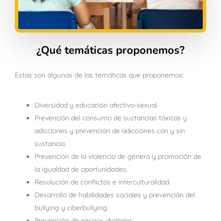
¿Qué temáticas proponemos?
Estas son algunas de las temáticas que proponemos:
Diversidad y educación afectivo-sexual.
Prevención del consumo de sustancias tóxicas y
adicciones y prevención de adicciones con y sin
sustancia.
Prevención de la violencia de género y promoción de
la igualdad de oportunidades.
Resolución de conflictos e interculturalidad.
Desarrollo de habilidades sociales y prevención del
bullying y ciberbullying.
Prevención de riesgos digitales.