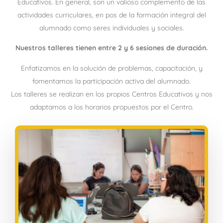
Educativos. En general, son un valioso complemento de las
actividades curriculares, en pos de la formación integral del
alumnado como seres individuales y sociales.
Nuestros talleres tienen entre 2 y 6 sesiones de duración.
Enfatizamos en la solución de problemas, capacitación, y
fomentamos la participación activa del alumnado.
Los talleres se realizan en los propios Centros Educativos y nos
adaptamos a los horarios propuestos por el Centro.