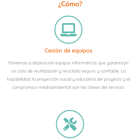
¿Cómo?
Cesión de equipos
Ponemos a disposición equipos informáticos que garantizan
un ciclo de reutilización y reciclado seguro y confiable. La
trazabilidad, la proyección social y educativa del proyecto y el
compromiso medioambiental son las claves del servicio.