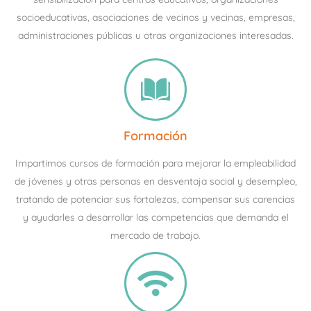
socioeducativas, asociaciones de vecinos y vecinas, empresas,
administraciones públicas u otras organizaciones interesadas.
Formación
Impartimos cursos de formación para mejorar la empleabilidad
de jóvenes y otras personas en desventaja social y desempleo,
tratando de potenciar sus fortalezas, compensar sus carencias
y ayudarles a desarrollar las competencias que demanda el
mercado de trabajo.