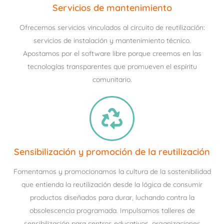
Servicios de mantenimiento
Ofrecemos servicios vinculados al circuito de reutilización:
servicios de instalación y mantenimiento técnico.
Apostamos por el software libre porque creemos en las
tecnologías transparentes que promueven el espíritu
comunitario.
Sensibilización y promoción de la reutilización
Fomentamos y promocionamos la cultura de la sostenibilidad
que entienda la reutilización desde la lógica de consumir
productos diseñados para durar, luchando contra la
obsolescencia programada. Impulsamos talleres de
sensibilización para centros educativos, organizaciones