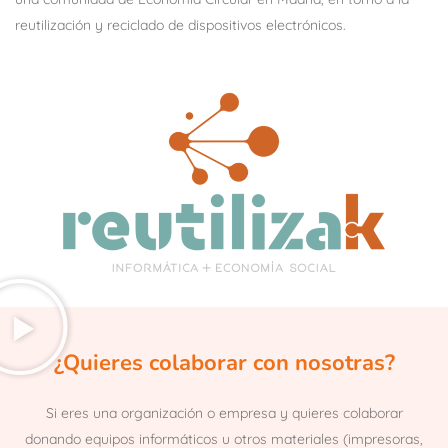
reutilización y reciclado de dispositivos electrónicos.
¿Quieres colaborar con nosotras?
Si eres una organización o empresa y quieres colaborar
donando equipos informáticos u otros materiales (impresoras,