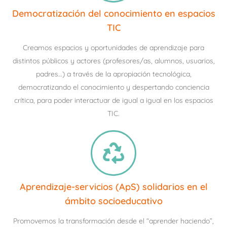
Democratización del conocimiento en espacios
TIC
Creamos espacios y oportunidades de aprendizaje para
distintos públicos y actores (profesores/as, alumnos, usuarios,
padres…) a través de la apropiación tecnológica,
democratizando el conocimiento y despertando conciencia
crítica, para poder interactuar de igual a igual en los espacios
TIC.
Aprendizaje-servicios (ApS) solidarios en el
ámbito socioeducativo
Promovemos la transformación desde el “aprender haciendo”,