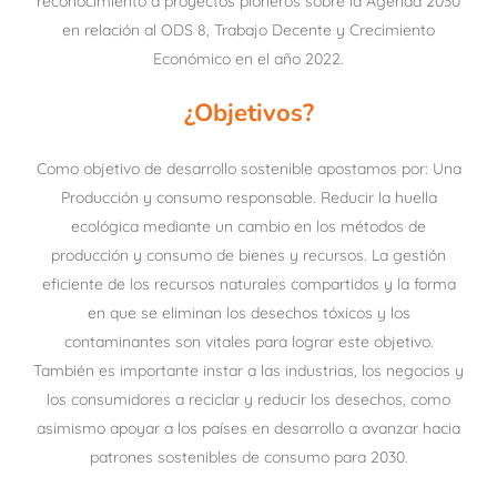
reconocimiento a proyectos pioneros sobre la Agenda 2030
en relación al ODS 8, Trabajo Decente y Crecimiento
Económico en el año 2022.
¿Objetivos?
Como objetivo de desarrollo sostenible apostamos por: Una
Producción y consumo responsable. Reducir la huella
ecológica mediante un cambio en los métodos de
producción y consumo de bienes y recursos. La gestión
eficiente de los recursos naturales compartidos y la forma
en que se eliminan los desechos tóxicos y los
contaminantes son vitales para lograr este objetivo.
También es importante instar a las industrias, los negocios y
los consumidores a reciclar y reducir los desechos, como
asimismo apoyar a los países en desarrollo a avanzar hacia
patrones sostenibles de consumo para 2030.