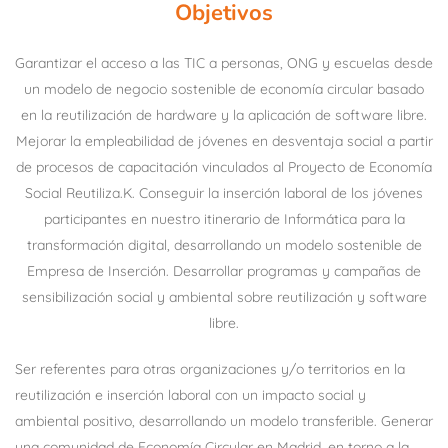
Objetivos
Garantizar el acceso a las TIC a personas, ONG y escuelas desde
un modelo de negocio sostenible de economía circular basado
en la reutilización de hardware y la aplicación de software libre.
Mejorar la empleabilidad de jóvenes en desventaja social a partir
de procesos de capacitación vinculados al Proyecto de Economía
Social Reutiliza.K. Conseguir la inserción laboral de los jóvenes
participantes en nuestro itinerario de Informática para la
transformación digital, desarrollando un modelo sostenible de
Empresa de Inserción. Desarrollar programas y campañas de
sensibilización social y ambiental sobre reutilización y software
libre.
Ser referentes para otras organizaciones y/o territorios en la
reutilización e inserción laboral con un impacto social y
ambiental positivo, desarrollando un modelo transferible. Generar
una comunidad de Economía Circular en Madrid, en torno a la