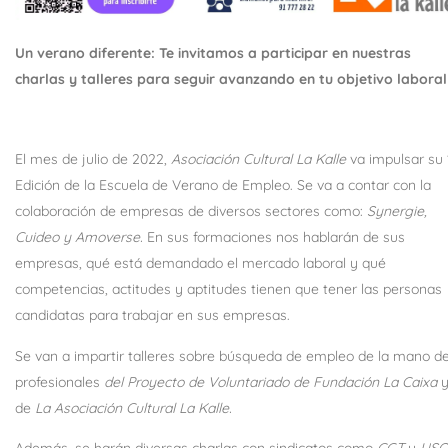
Un verano diferente: Te invitamos a participar en nuestras
charlas y talleres para seguir avanzando en tu objetivo laboral
El mes de julio de 2022,
Asociación Cultural La Kalle
va impulsar su 
Edición de la Escuela de Verano de Empleo. Se va a contar con la
colaboración de empresas de diversos sectores como:
Synergie,
Cuideo y Amoverse.
En sus formaciones nos hablarán de sus
empresas, qué está demandado el mercado laboral y qué
competencias, actitudes y aptitudes tienen que tener las personas
candidatas para trabajar en sus empresas.
Se van a impartir talleres sobre búsqueda de empleo de la mano d
profesionales
del Proyecto de Voluntariado de Fundación La Caixa
de
La Asociación Cultural La Kalle.