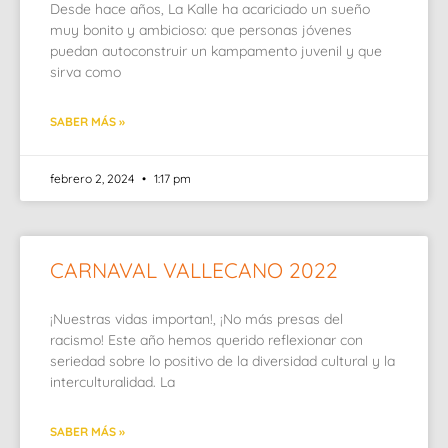
Desde hace años, La Kalle ha acariciado un sueño
muy bonito y ambicioso: que personas jóvenes
puedan autoconstruir un kampamento juvenil y que
sirva como
SABER MÁS »
febrero 2, 2024
1:17 pm
CARNAVAL VALLECANO 2022
¡Nuestras vidas importan!, ¡No más presas del
racismo! Este año hemos querido reflexionar con
seriedad sobre lo positivo de la diversidad cultural y la
interculturalidad. La
SABER MÁS »