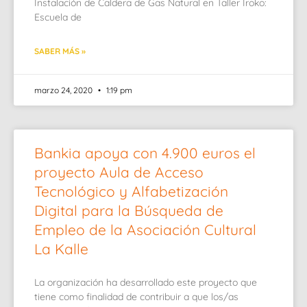
Instalación de Caldera de Gas Natural en Taller Iroko:
Escuela de
SABER MÁS »
marzo 24, 2020
1:19 pm
Bankia apoya con 4.900 euros el
proyecto Aula de Acceso
Tecnológico y Alfabetización
Digital para la Búsqueda de
Empleo de la Asociación Cultural
La Kalle
La organización ha desarrollado este proyecto que
tiene como finalidad de contribuir a que los/as