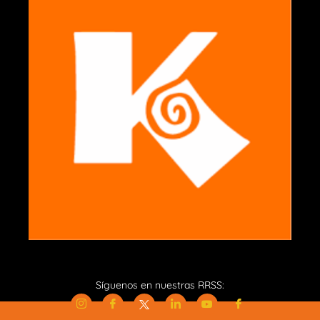
Síguenos en nuestras RRSS: