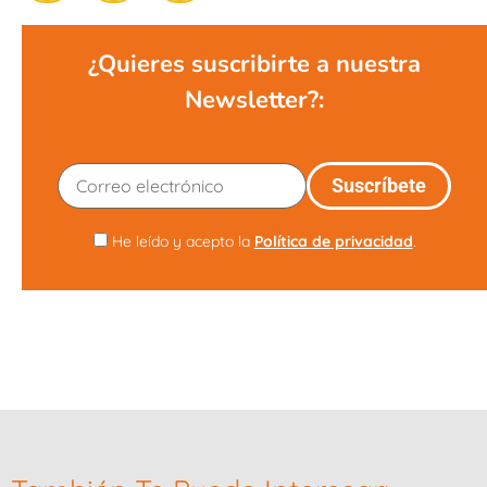
¿Quieres suscribirte a nuestra
Newsletter?:
He leído y acepto la
Política de privacidad
.