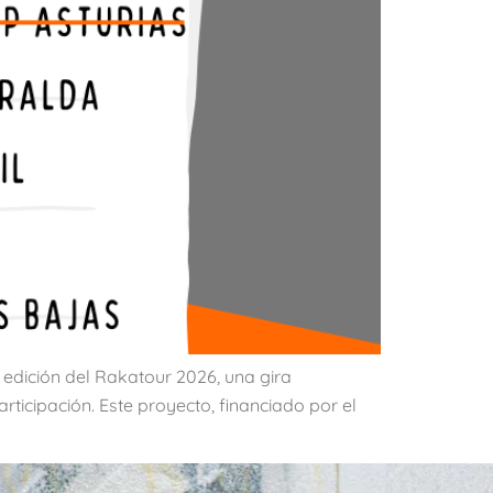
a edición del Rakatour 2026, una gira
icipación. Este proyecto, financiado por el