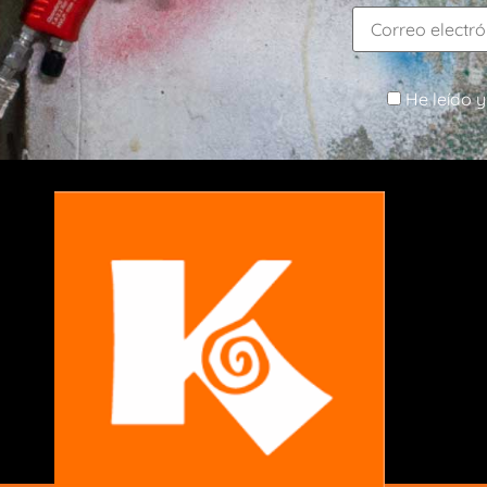
He leído y