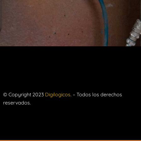
© Copyright 2023
Digilogicos
. – Todos los derechos
reservados.