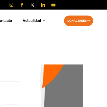
ontacto
Actualidad
DONACIONES