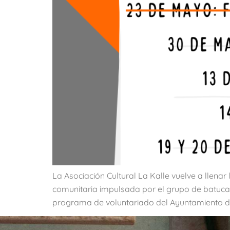
La Asociación Cultural La Kalle vuelve a llenar
comunitaria impulsada por el grupo de batucad
programa de voluntariado del Ayuntamiento de