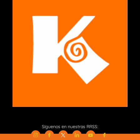
Síguenos en nuestras RRSS: