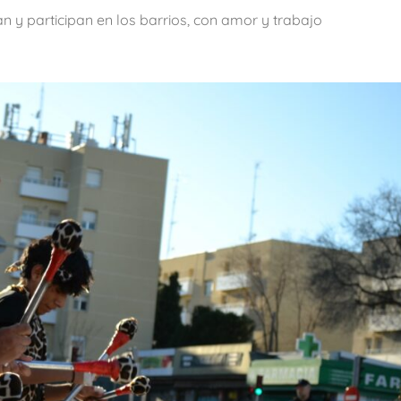
y participan en los barrios, con amor y trabajo