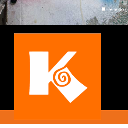
He leído y