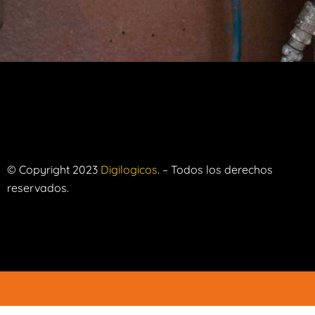
© Copyright 2023
Digilogicos
. – Todos los derechos
reservados.