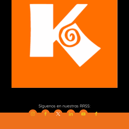
Síguenos en nuestras RRSS: