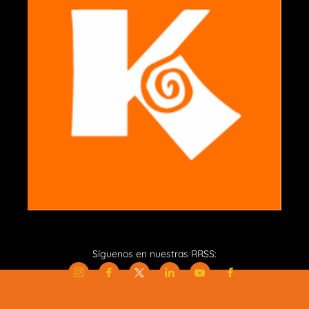
Síguenos en nuestras RRSS: