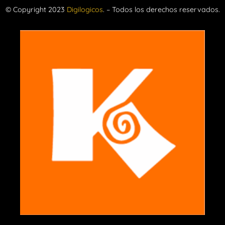
© Copyright 2023
Digilogicos
. – Todos los derechos reservados.