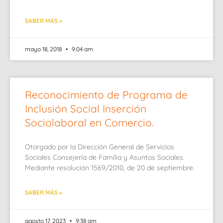
SABER MÁS »
mayo 18, 2018
9:04 am
Reconocimiento de Programa de
Inclusión Social Inserción
Sociolaboral en Comercio.
Otorgado por la Dirección General de Servicios
Sociales Consejería de Familia y Asuntos Sociales.
Mediante resolución 1569/2010, de 20 de septiembre.
SABER MÁS »
agosto 17, 2023
9:38 am