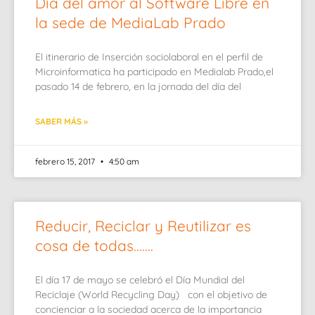
Día del amor al Software Libre en
la sede de MediaLab Prado
El itinerario de Inserción sociolaboral en el perfil de
Microinformatica ha participado en Medialab Prado,el
pasado 14 de febrero, en la jornada del día del
SABER MÁS »
febrero 15, 2017
4:50 am
Reducir, Reciclar y Reutilizar es
cosa de todas…….
El día 17 de mayo se celebró el Día Mundial del
Reciclaje (World Recycling Day) con el objetivo de
concienciar a la sociedad acerca de la importancia