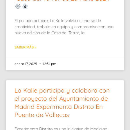
El pasado octubre, La Kalle volvió a llenarse de
creatividad, trabajo en equipo y compromiso con una
nueva edición de la Casa del Terror, la
SABER MÁS »
enero 17, 2025
12:34 pm
La Kalle participa y colabora con
el proyecto del Ayuntamiento de
Madrid Experimenta Distrito En
Puente de Vallecas
Experimenta Distrito es una iniciativa de Medialab