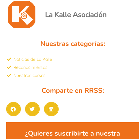
La Kalle Asociación
Nuestras categorías:
Noticias de La Kalle
Reconocimientos
Nuestros cursos
Comparte en RRSS:
¿Quieres suscribirte a nuestra