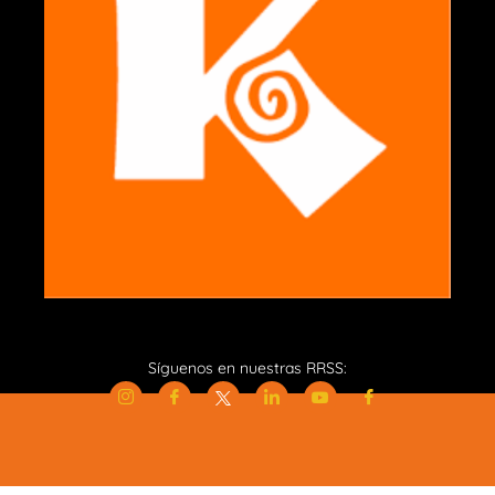
Síguenos en nuestras RRSS: