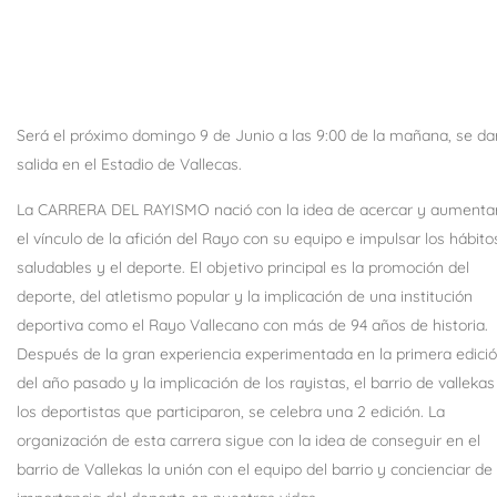
Será el próximo domingo 9 de Junio a las 9:00 de la mañana, se da
salida en el Estadio de Vallecas.
La CARRERA DEL RAYISMO nació con la idea de acercar y aumenta
el vínculo de la afición del Rayo con su equipo e impulsar los hábito
saludables y el deporte. El objetivo principal es la promoción del
deporte, del atletismo popular y la implicación de una institución
deportiva como el Rayo Vallecano con más de 94 años de historia.
Después de la gran experiencia experimentada en la primera edici
del año pasado y la implicación de los rayistas, el barrio de vallekas
los deportistas que participaron, se celebra una 2 edición. La
organización de esta carrera sigue con la idea de conseguir en el
barrio de Vallekas la unión con el equipo del barrio y concienciar de 