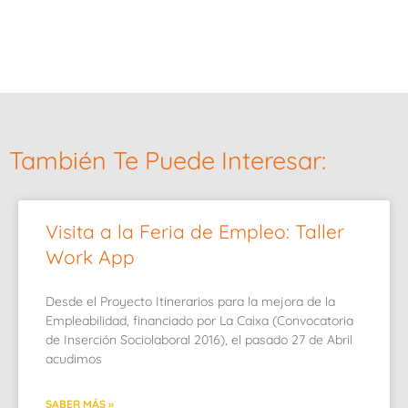
También Te Puede Interesar:
Visita a la Feria de Empleo: Taller
Work App
Desde el Proyecto Itinerarios para la mejora de la
Empleabilidad, financiado por La Caixa (Convocatoria
de Inserción Sociolaboral 2016), el pasado 27 de Abril
acudimos
SABER MÁS »