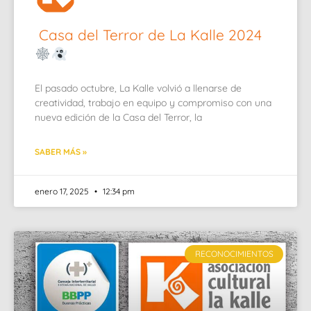
Casa del Terror de La Kalle 2024
El pasado octubre, La Kalle volvió a llenarse de
creatividad, trabajo en equipo y compromiso con una
nueva edición de la Casa del Terror, la
SABER MÁS »
enero 17, 2025
12:34 pm
RECONOCIMIENTOS