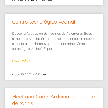
Centro tecnológico vecinal
Desde la Asociación de Vecinos de Palomeras Bajas
y nuestra Asociación, queremos presentar un nuevo
espacio al que hemos querido denominar Centro
tecnológico vecinal” Espacio
SABER MÁS »
mayo 23, 2017
6:25 pm
Meet and Code. Arduino al alcance
de todas