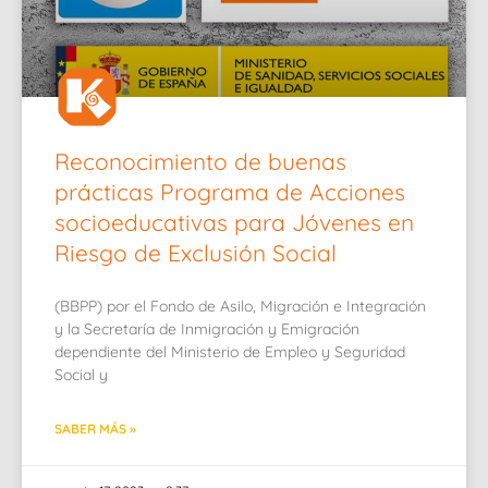
Reconocimiento de buenas
prácticas Programa de Acciones
socioeducativas para Jóvenes en
Riesgo de Exclusión Social
(BBPP) por el Fondo de Asilo, Migración e Integración
y la Secretaría de Inmigración y Emigración
dependiente del Ministerio de Empleo y Seguridad
Social y
SABER MÁS »