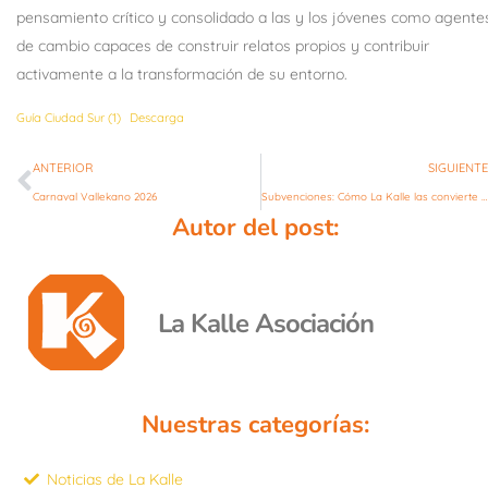
pensamiento crítico y consolidado a las y los jóvenes como agente
de cambio capaces de construir relatos propios y contribuir
activamente a la transformación de su entorno.
Guía Ciudad Sur (1)
Descarga
ANTERIOR
SIGUIENTE
Carnaval Vallekano 2026
Subvenciones: Cómo La Kalle las convierte en oportunidades de éxito
Autor del post:
La Kalle Asociación
Nuestras categorías:
Noticias de La Kalle