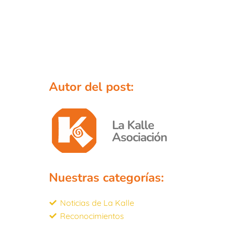
Autor del post:
La Kalle
Asociación
Nuestras categorías:
Noticias de La Kalle
Reconocimientos