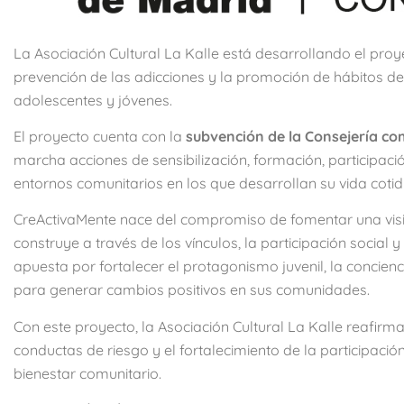
La Asociación Cultural La Kalle está desarrollando el pro
prevención de las adicciones y la promoción de hábitos de
adolescentes y jóvenes.
El proyecto cuenta con la
subvención de la Consejería c
marcha acciones de sensibilización, formación, participaci
entornos comunitarios en los que desarrollan su vida cotid
CreActivaMente nace del compromiso de fomentar una visi
construye a través de los vínculos, la participación social
apuesta por fortalecer el protagonismo juvenil, la concienc
para generar cambios positivos en sus comunidades.
Con este proyecto, la Asociación Cultural La Kalle reafir
conductas de riesgo y el fortalecimiento de la participació
bienestar comunitario.