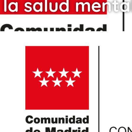
la salud mental