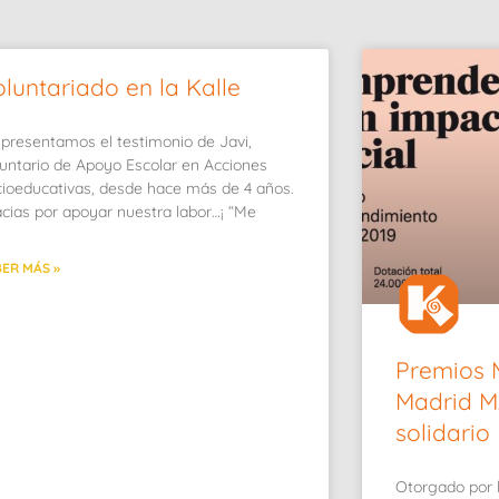
luntariado en la Kalle
presentamos el testimonio de Javi,
untario de Apoyo Escolar en Acciones
ioeducativas, desde hace más de 4 años.
cias por apoyar nuestra labor…¡ “Me
ER MÁS »
Premios 
Madrid M
solidario
Otorgado por 