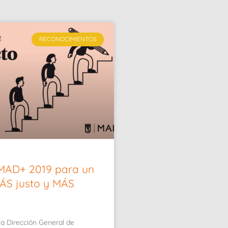
RECONOCIMIENTOS
MAD+ 2019 para un
ÁS justo y MÁS
la Dirección General de