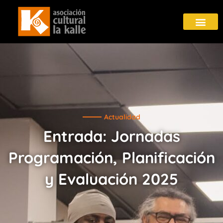
Actualidad
Entrada: Jornadas
Programación, Planificación
y Evaluación 2025