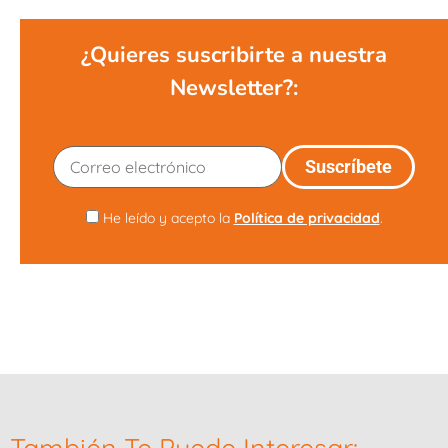
¿Quieres suscribirte a nuestra
Newsletter?:
He leído y acepto la
Política de privacidad
.