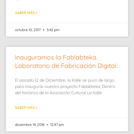
SABER MÁS »
octubre 10, 2017
5:42 pm
Inauguramos la Fablabteka.
Laboratorio de Fabricación Digital.
El pasado 12 de Diciembre, la Kalle se puso de largo
para inaugurar nuestro proyecto Fablabteka, Dentro
del histórico de la Asociación Cultural La Kalle
SABER MÁS »
diciembre 14, 2018
12:47 pm