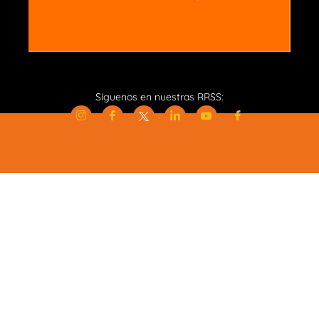
Síguenos en nuestras RRSS: