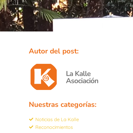
Autor del post:
La Kalle
Asociación
Nuestras categorías:
Noticias de La Kalle
Reconocimientos