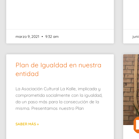
marzo 9, 2021
9:32 am
jun
Plan de Igualdad en nuestra
entidad
La Asociación Cultural La Kalle, implicada y
comprometida socialmente con la igualdad,
da un paso más para la consecución de la
misma. Presentamos nuestro Plan
SABER MÁS »