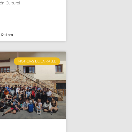
ión Cultural
12:11 pm
NOTICIAS DE LA KALLE