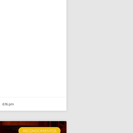
6:16 pm
RECONOCIMIENTOS