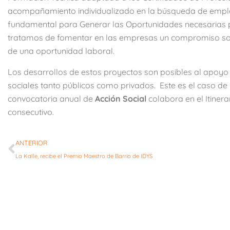
acompañamiento individualizado en la búsqueda de emple
fundamental para Generar las Oportunidades necesarias p
tratamos de fomentar en las empresas un compromiso soci
de una oportunidad laboral.
Los desarrollos de estos proyectos son posibles al apoyo y 
sociales tanto públicos como privados. Este es el caso de
convocatoria anual de
Acción Social
colabora en el Itiner
consecutivo.
ANTERIOR
La Kalle, recibe el Premio Maestro de Barrio de IDYS