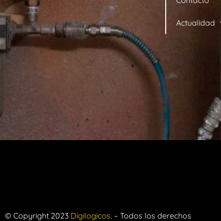
Actualidad
© Copyright 2023
Digilogicos
. – Todos los derechos