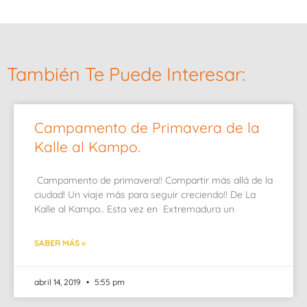
También Te Puede Interesar:
Campamento de Primavera de la
Kalle al Kampo.
Campamento de primavera!! Compartir más allá de la
ciudad! Un viaje más para seguir creciendo!! De La
Kalle al Kampo.. Esta vez en Extremadura un
SABER MÁS »
abril 14, 2019
5:55 pm