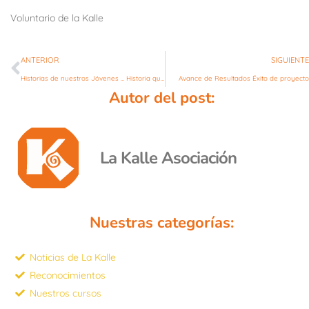
Voluntario de la Kalle
ANTERIOR
SIGUIENTE
Historias de nuestros Jóvenes … Historia que Inspiran
Avance de Resultados Éxito de proyecto
Autor del post:
La Kalle Asociación
Nuestras categorías:
Noticias de La Kalle
Reconocimientos
Nuestros cursos