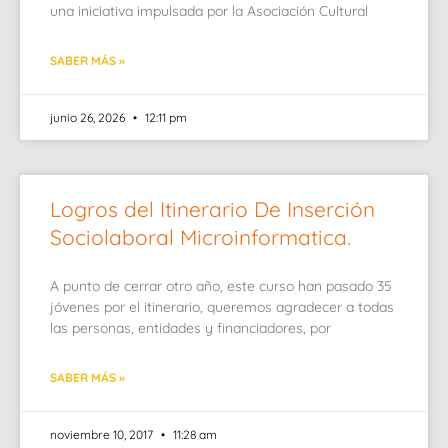
una iniciativa impulsada por la Asociación Cultural
SABER MÁS »
junio 26, 2026
12:11 pm
Logros del Itinerario De Inserción
Sociolaboral Microinformatica.
A punto de cerrar otro año, este curso han pasado 35
jóvenes por el itinerario, queremos agradecer a todas
las personas, entidades y financiadores, por
SABER MÁS »
noviembre 10, 2017
11:28 am