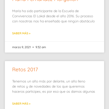
María ha sido participante de la Escuela de
Convivencias El Lokal desde el año 2016. Su proceso
con nosotras nos ha enseñado que ningún obstáculo
SABER MÁS »
marzo 9, 2021
9:32 am
Retos 2017
Tenemos un año más por delante, un año lleno
de retos y de novedades de los que queremos
haceros participes, es por eso que os damos algunas
SABER MÁS »