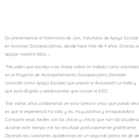
Os presentamos el testimonio de Javi, Voluntario de Apoyo Escolar
en Acciones Socioeducativas, desde hace más de 4 años. Gracias p
apoyar nuestra labor…¡
“Me piden que escriba unas líneas sobre mi trabajo como voluntari
en el Proyecto de Acompañamiento Socioeducativo (también
conocido como Apoyo Escolar) que presta la Asociación La Kalle y
que está dirigido a adolescentes que cursan la ESO.
Tras varios años colaborando en esta tarea lo único que puedo deci
es que la experiencia ha sido, y es, muy positiva y enriquecedora.
Compartir esas tardes con las chicas y chicos que han ido acudien
durante este tiempo me ha resultado profundamente gratificante.
Dejando las cuestiones académicas en un segundo plano, he de de