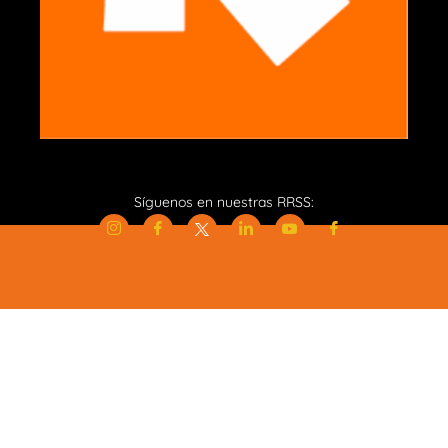
Síguenos en nuestras RRSS: