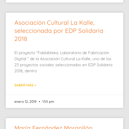
Asociación Cultural La Kalle,
seleccionada por EDP Solidaria
2018
El proyecto “Fablabteka. Laboratorio de Fabricación
Digital ” de la Asociación Cultural La Kalle, uno de los
23 proyectos sociales seleccionados en EDP Solidaria
2018, dentro
SABER MÁS »
enero 12, 2019
1:55 pm
María Fernández Morgollón