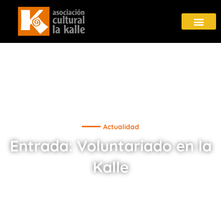
Actualidad
Entrada: Voluntariado en la
Kalle