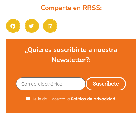
Comparte en RRSS:
¿Quieres suscribirte a nuestra
Newsletter?:
He leído y acepto la
Política de privacidad
.